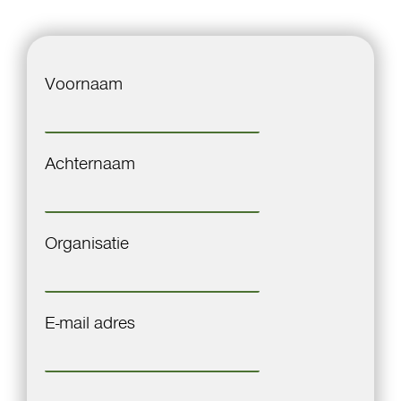
Voornaam
Achternaam
Organisatie
E-mail adres