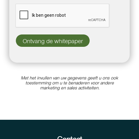
Met het invullen van uw gegevens geeft u ons ook
toestemming om u te benaderen voor andere
marketing en sales activiteiten.