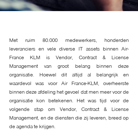
Met ruim 80.000 medewerkers, honderden
leveranciers en vele diverse IT assets binnen Air-
France KLM is Vendor, Contract & License
Management van groot belang binnen deze
organisatie. Hoewel dit altijd al belangrijk en
waardevol was voor Air France-KLM,
overheerste
binnen deze afdeling het gevoel dat men meer voor de
organisatie kon betekenen
. Het was tijd voor de
volgende stap om Vendor, Contract & License
Management, en de diensten die zij leveren, breed op
de agenda te krijgen.