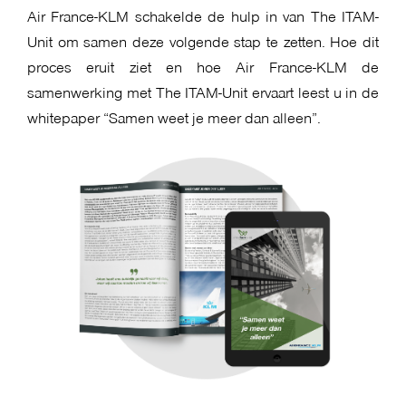
Air France-KLM schakelde de hulp in van The ITAM-
Unit om samen deze volgende stap te zetten. Hoe dit
proces eruit ziet en hoe Air France-KLM de
samenwerking met The ITAM-Unit ervaart leest u in de
whitepaper “Samen weet je meer dan alleen”.